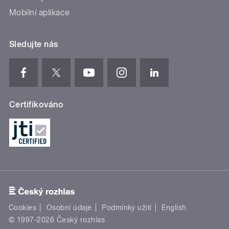
Mobilní aplikace
Sledujte nás
Certifikováno
Cookies
Osobní údaje
Podmínky užití
English
© 1997-2026 Český rozhlas