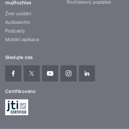
Rozhlasový poplatek
mujRozhlas
Živé vysílání
Audioarchiv
Podcasty
Mobilní aplikace
Sledujte nás
Certifikováno