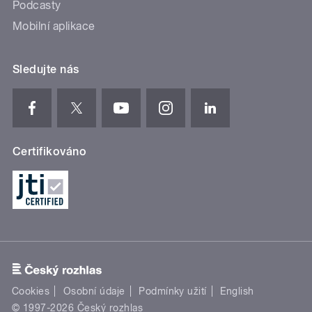
Podcasty
Mobilní aplikace
Sledujte nás
Certifikováno
Cookies
Osobní údaje
Podmínky užití
English
© 1997-2026 Český rozhlas