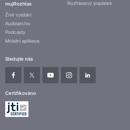
Rozhlasový poplatek
mujRozhlas
Živé vysílání
Audioarchiv
Podcasty
Mobilní aplikace
Sledujte nás
Certifikováno