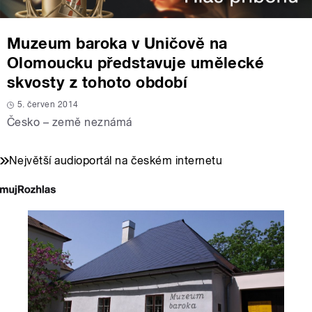
Muzeum baroka v Uničově na
Olomoucku představuje umělecké
skvosty z tohoto období
5. červen 2014
Česko – země neznámá
Největší audioportál na českém internetu