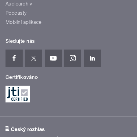
Audioarchiv
Podcasty
Mobilní aplikace
Sledujte nás
Certifikováno