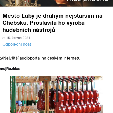
Město Luby je druhým nejstarším na
Chebsku. Proslavila ho výroba
hudebních nástrojů
15. červen 2021
Odpolední host
Největší audioportál na českém internetu