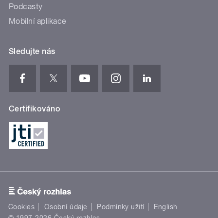
Podcasty
Mobilní aplikace
Sledujte nás
Certifikováno
Cookies
Osobní údaje
Podmínky užití
English