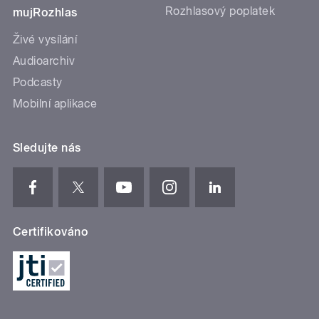
Rozhlasový poplatek
mujRozhlas
Živé vysílání
Audioarchiv
Podcasty
Mobilní aplikace
Sledujte nás
Certifikováno