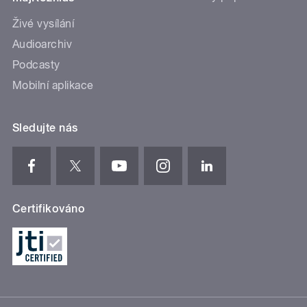
Živé vysílání
Audioarchiv
Podcasty
Mobilní aplikace
Sledujte nás
Certifikováno