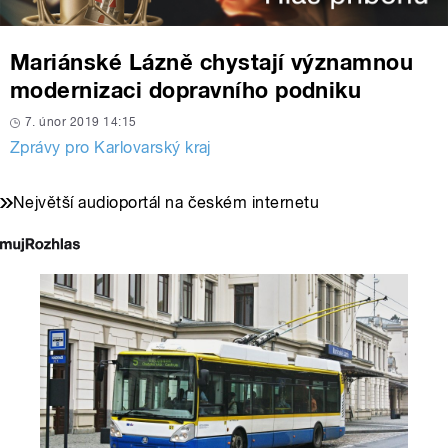
Mariánské Lázně chystají významnou
modernizaci dopravního podniku
7. únor 2019 14:15
Zprávy pro Karlovarský kraj
Největší audioportál na českém internetu