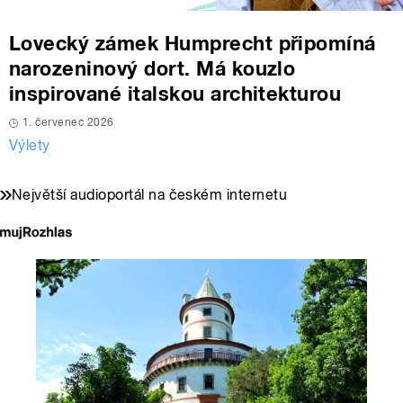
Lovecký zámek Humprecht připomíná
narozeninový dort. Má kouzlo
inspirované italskou architekturou
1. červenec 2026
Výlety
Největší audioportál na českém internetu