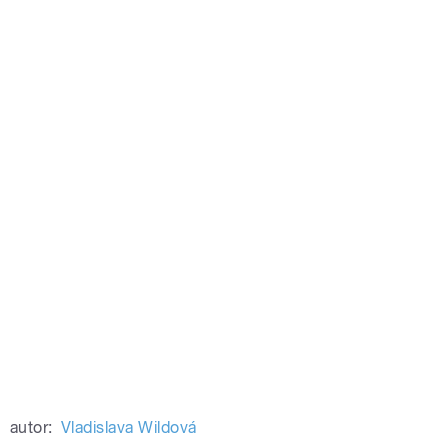
autor:
Vladislava Wildová