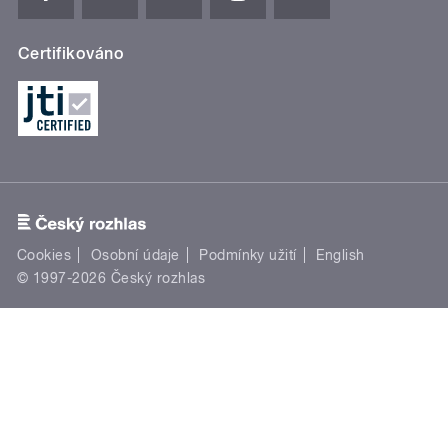
Certifikováno
Cookies
Osobní údaje
Podmínky užití
English
© 1997-2026 Český rozhlas