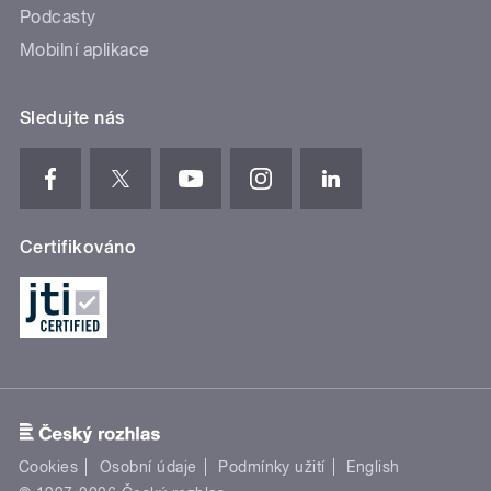
Podcasty
Mobilní aplikace
Sledujte nás
Certifikováno
Cookies
Osobní údaje
Podmínky užití
English