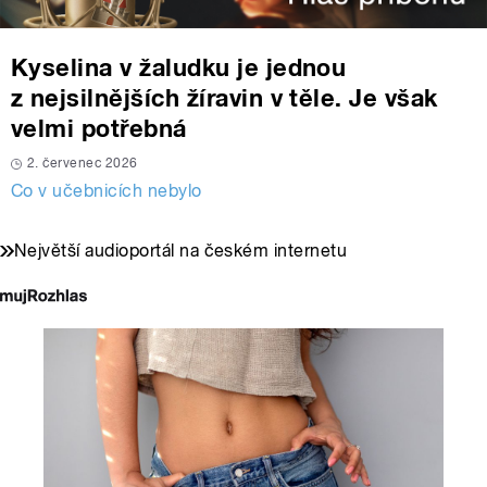
Kyselina v žaludku je jednou
z nejsilnějších žíravin v těle. Je však
velmi potřebná
2. červenec 2026
Co v učebnicích nebylo
Největší audioportál na českém internetu