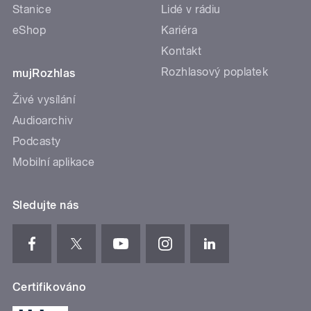
Stanice
Lidé v rádiu
eShop
Kariéra
Kontakt
Rozhlasový poplatek
mujRozhlas
Živé vysílání
Audioarchiv
Podcasty
Mobilní aplikace
Sledujte nás
Certifikováno