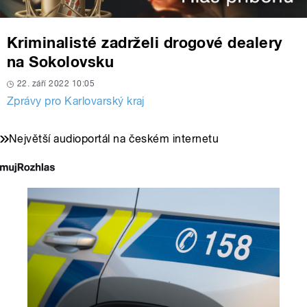
Kriminalisté zadrželi drogové dealery
na Sokolovsku
22. září 2022 10:05
Zprávy pro Karlovarský kraj
Největší audioportál na českém internetu