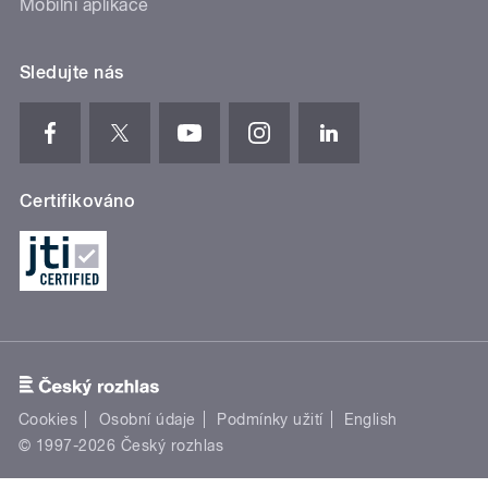
Mobilní aplikace
Sledujte nás
Certifikováno
Cookies
Osobní údaje
Podmínky užití
English
© 1997-2026 Český rozhlas