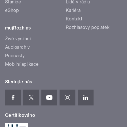
Stanice
Lidé v rádiu
eShop
Kariéra
Kontakt
Rozhlasový poplatek
mujRozhlas
Živé vysílání
Audioarchiv
Podcasty
Mobilní aplikace
Sledujte nás
Certifikováno