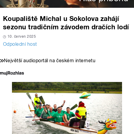
Koupaliště Michal u Sokolova zahájí
sezonu tradičním závodem dračích lodí
10. červen 2025
Odpolední host
Největší audioportál na českém internetu