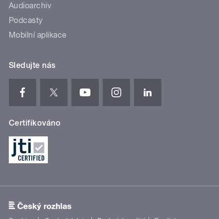
Audioarchiv
Podcasty
Mobilní aplikace
Sledujte nás
Certifikováno