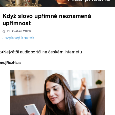
Když slovo upřímně neznamená
upřímnost
11. květen 2026
Jazykový koutek
Největší audioportál na českém internetu