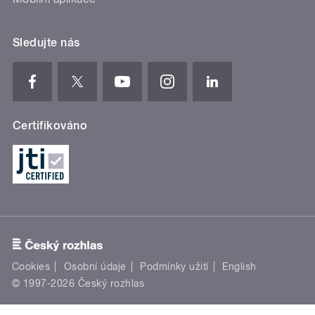
Sledujte nás
Certifikováno
Cookies
Osobní údaje
Podmínky užití
English
© 1997-2026 Český rozhlas