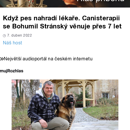
Když pes nahradí lékaře. Canisterapii
se Bohumil Stránský věnuje přes 7 let
7. duben 2022
Náš host
Největší audioportál na českém internetu