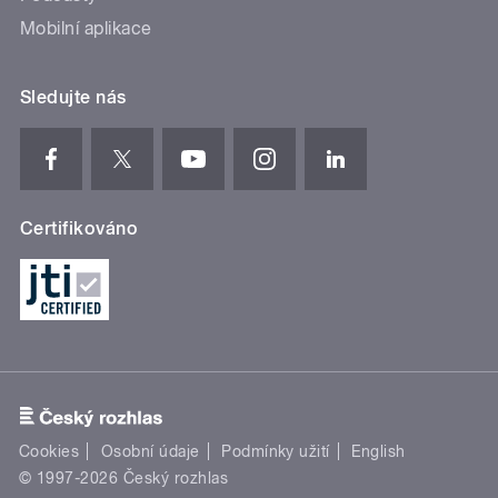
Mobilní aplikace
Sledujte nás
Certifikováno
Cookies
Osobní údaje
Podmínky užití
English
© 1997-2026 Český rozhlas