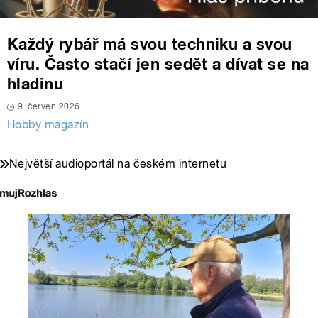
Každý rybář má svou techniku a svou
víru. Často stačí jen sedět a dívat se na
hladinu
9. červen 2026
Hobby magazín
Největší audioportál na českém internetu