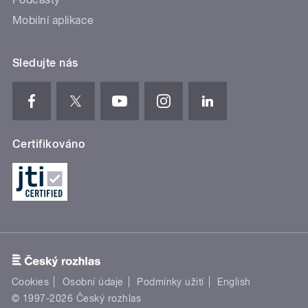
Mobilní aplikace
Sledujte nás
Certifikováno
Cookies
Osobní údaje
Podmínky užití
English
© 1997-2026 Český rozhlas