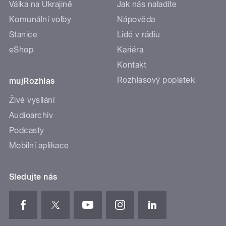
Válka na Ukrajině
Jak nás naladíte
Komunální volby
Nápověda
Stanice
Lidé v rádiu
eShop
Kariéra
Kontakt
Rozhlasový poplatek
mujRozhlas
Živé vysílání
Audioarchiv
Podcasty
Mobilní aplikace
Sledujte nás