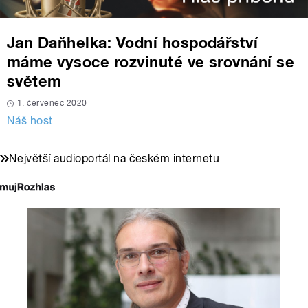
Jan Daňhelka: Vodní hospodářství
máme vysoce rozvinuté ve srovnání se
světem
1. červenec 2020
Náš host
Největší audioportál na českém internetu