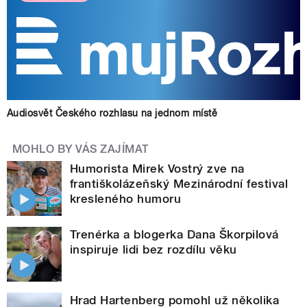
Audiosvět Českého rozhlasu na jednom místě
MOHLO BY VÁS ZAJÍMAT
Humorista Mirek Vostrý zve na
františkolázeňský Mezinárodní festival
kresleného humoru
Trenérka a blogerka Dana Škorpilová
inspiruje lidi bez rozdílu věku
Hrad Hartenberg pomohl už několika