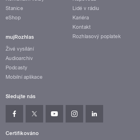
Stanice
Lidé v rádiu
eShop
Kariéra
Kontakt
Rozhlasový poplatek
mujRozhlas
Živé vysílání
Audioarchiv
Podcasty
Mobilní aplikace
Sledujte nás
Certifikováno