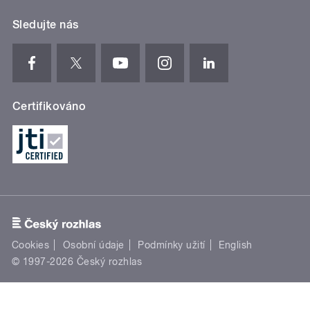
Sledujte nás
Certifikováno
Cookies
Osobní údaje
Podmínky užití
English
© 1997-2026 Český rozhlas