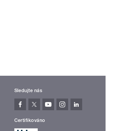
Sledujte nás
Certifikováno