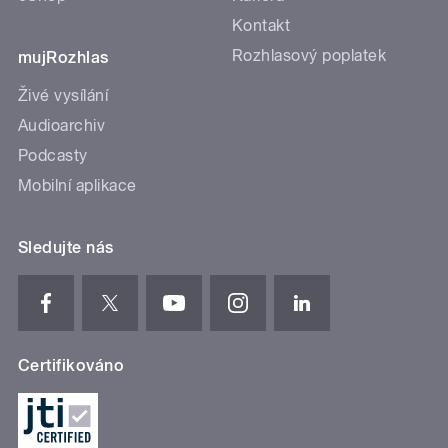
Kontakt
Rozhlasový poplatek
mujRozhlas
Živé vysílání
Audioarchiv
Podcasty
Mobilní aplikace
Sledujte nás
Certifikováno