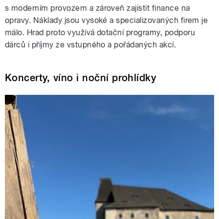
s moderním provozem a zároveň zajistit finance na
opravy. Náklady jsou vysoké a specializovaných firem je
málo. Hrad proto využívá dotační programy, podporu
dárců i příjmy ze vstupného a pořádaných akcí.
Koncerty, víno i noční prohlídky