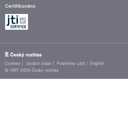
Certifikováno
Cookies
Osobní údaje
Podmínky užití
English
© 1997-2026 Český rozhlas