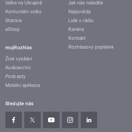
Válka na Ukrajině
Jak nás naladíte
Komunální volby
Nápověda
Stanice
Lidé v rádiu
eShop
Kariéra
Kontakt
Rozhlasový poplatek
mujRozhlas
Živé vysílání
Audioarchiv
Podcasty
Mobilní aplikace
Sledujte nás