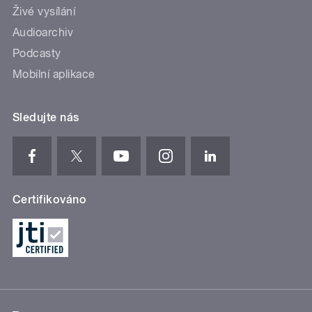
Živé vysílání
Audioarchiv
Podcasty
Mobilní aplikace
Sledujte nás
Certifikováno