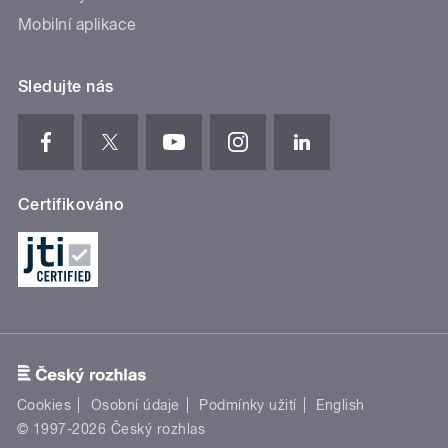
Mobilní aplikace
Sledujte nás
Certifikováno
Cookies
Osobní údaje
Podmínky užití
English
© 1997-2026 Český rozhlas