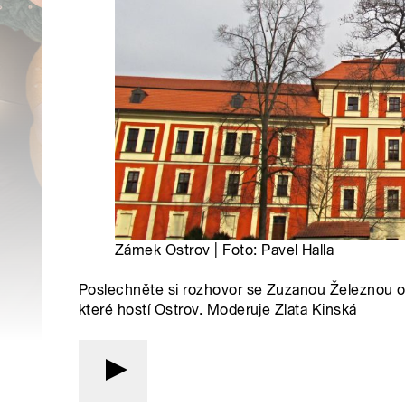
Zámek Ostrov | Foto: Pavel Halla
Poslechněte si rozhovor se Zuzanou Železnou 
které hostí Ostrov. Moderuje Zlata Kinská