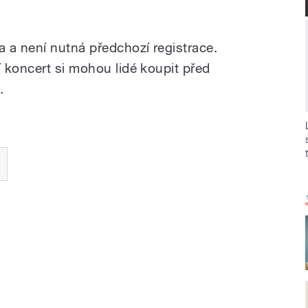
 a není nutná předchozí registrace.
 koncert si mohou lidé koupit před
.