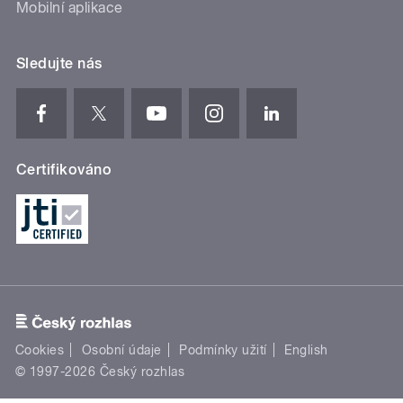
Mobilní aplikace
Sledujte nás
Certifikováno
Cookies
Osobní údaje
Podmínky užití
English
© 1997-2026 Český rozhlas