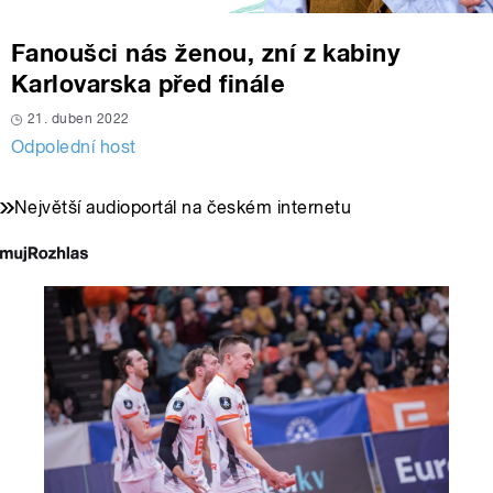
Fanoušci nás ženou, zní z kabiny
Karlovarska před finále
21. duben 2022
Odpolední host
Největší audioportál na českém internetu