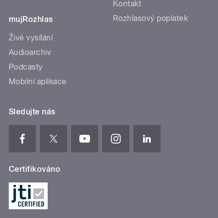
Kontakt
Rozhlasový poplatek
mujRozhlas
Živé vysílání
Audioarchiv
Podcasty
Mobilní aplikace
Sledujte nás
Certifikováno