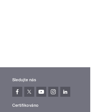
Sledujte nás
Certifikováno