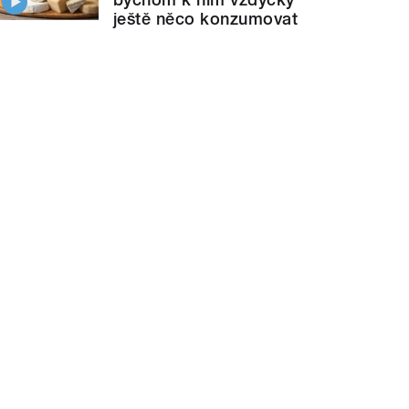
ještě něco konzumovat