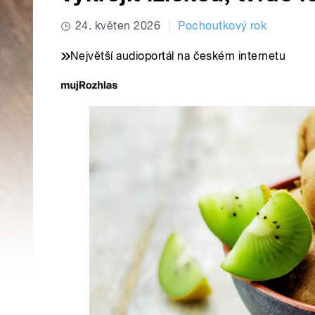
24. květen 2026
Pochoutkový rok
Největší audioportál na českém internetu