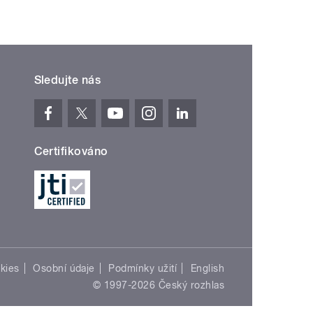
Sledujte nás
Certifikováno
kies
Osobní údaje
Podmínky užití
English
© 1997-2026 Český rozhlas