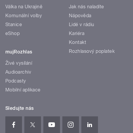
Válka na Ukrajině
Jak nás naladíte
Komunální volby
Nápověda
Stanice
Lidé v rádiu
eShop
Kariéra
Kontakt
Rozhlasový poplatek
mujRozhlas
Živé vysílání
Audioarchiv
Podcasty
Mobilní aplikace
Sledujte nás