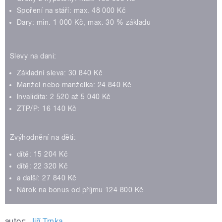
Spoření na stáří: max. 48 000 Kč
Dary: min. 1 000 Kč, max. 30 % základu
Slevy na dani:
Základní sleva: 30 840 Kč
Manžel nebo manželka: 24 840 Kč
Invalidita: 2 520 až 5 040 Kč
ZTP/P: 16 140 Kč
Zvýhodnění na děti:
dítě: 15 204 Kč
dítě: 22 320 Kč
a další: 27 840 Kč
Nárok na bonus od příjmu 124 800 Kč
autor:
Jiří Trnka