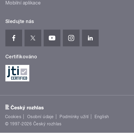
Mobilní aplikace
Sledujte nás
Certifikováno
Cookies
Osobní údaje
Podmínky užití
English
© 1997-2026 Český rozhlas