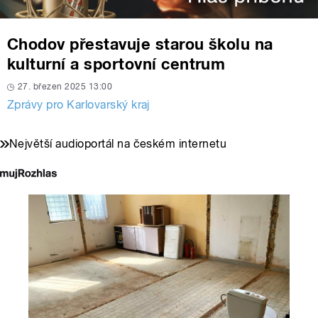
Chodov přestavuje starou školu na
kulturní a sportovní centrum
27. březen 2025 13:00
Zprávy pro Karlovarský kraj
Největší audioportál na českém internetu