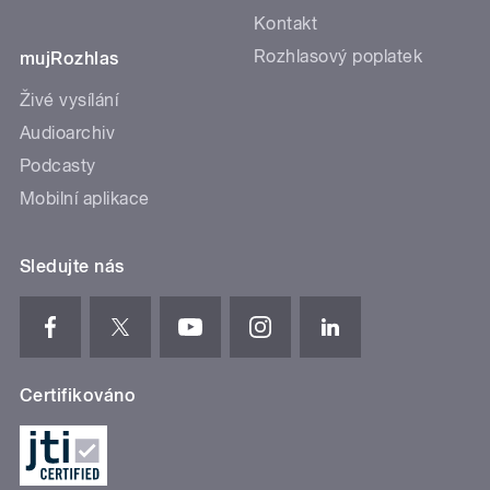
Kontakt
Rozhlasový poplatek
mujRozhlas
Živé vysílání
Audioarchiv
Podcasty
Mobilní aplikace
Sledujte nás
Certifikováno