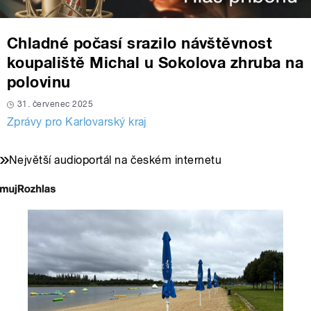
Chladné počasí srazilo návštěvnost
koupaliště Michal u Sokolova zhruba na
polovinu
31. červenec 2025
Zprávy pro Karlovarský kraj
Největší audioportál na českém internetu