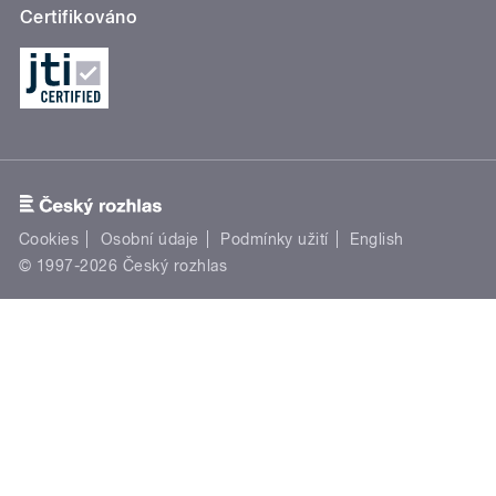
Certifikováno
Cookies
Osobní údaje
Podmínky užití
English
© 1997-2026 Český rozhlas