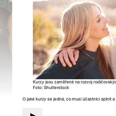
Kurzy jsou zaměřené na rozvoj rodičovských
Foto: Shutterstock
O jaké kurzy se jedná, co musí účastníci splnit a 