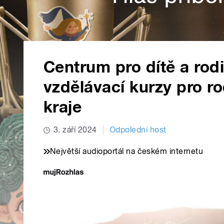
Centrum pro dítě a rodi
vzdělávací kurzy pro r
kraje
3. září 2024
Odpolední host
Největší audioportál na českém internetu