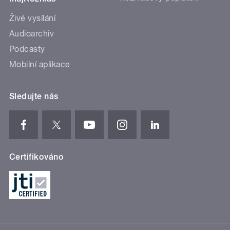
Živé vysílání
Audioarchiv
Podcasty
Mobilní aplikace
Sledujte nás
Certifikováno