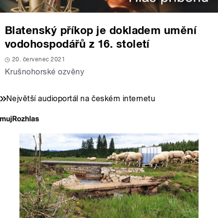
Blatenský příkop je dokladem umění
vodohospodářů z 16. století
20. červenec 2021
Krušnohorské ozvěny
Největší audioportál na českém internetu