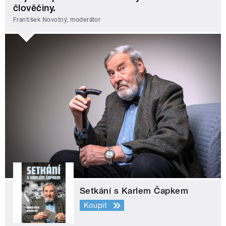
člověčiny.
František Novotný, moderátor
Setkání s Karlem Čapkem
Koupit