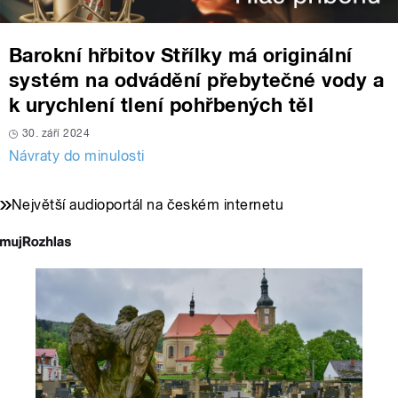
Barokní hřbitov Střílky má originální
systém na odvádění přebytečné vody a
k urychlení tlení pohřbených těl
30. září 2024
Návraty do minulosti
Největší audioportál na českém internetu