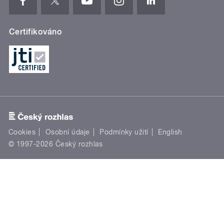
Certifikováno
Cookies
Osobní údaje
Podmínky užití
English
© 1997-2026 Český rozhlas