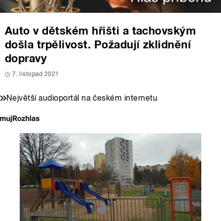
Auto v dětském hřišti a tachovským
došla trpělivost. Požadují zklidnění
dopravy
7. listopad 2021
Největší audioportál na českém internetu