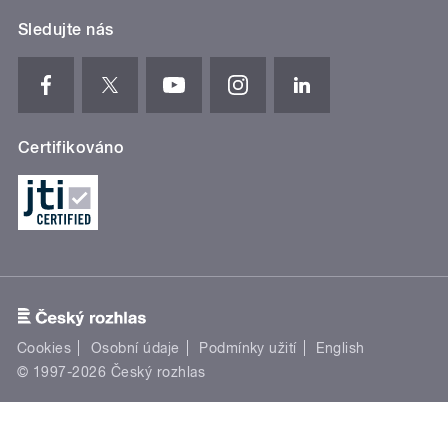
Sledujte nás
Certifikováno
Cookies
Osobní údaje
Podmínky užití
English
© 1997-2026 Český rozhlas