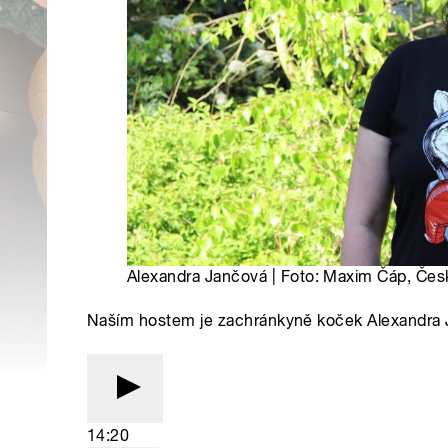
Alexandra Jančová | Foto: Maxim Čáp, Čes
Naším hostem je zachránkyně koček Alexandra 
14:20