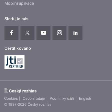
Mobilní aplikace
Sledujte nás
Certifikováno
Cookies
Osobní údaje
Podmínky užití
English
© 1997-2026 Český rozhlas