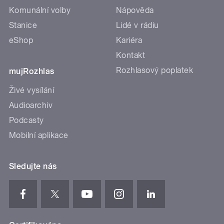
Komunální volby
Nápověda
Stanice
Lidé v rádiu
eShop
Kariéra
Kontakt
Rozhlasový poplatek
mujRozhlas
Živé vysílání
Audioarchiv
Podcasty
Mobilní aplikace
Sledujte nás