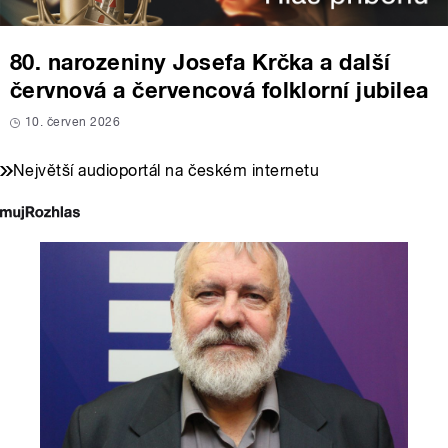
80. narozeniny Josefa Krčka a další
červnová a červencová folklorní jubilea
10. červen 2026
Největší audioportál na českém internetu